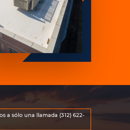
s a sólo una llamada (312) 622-