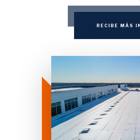
RECIBE MÁS 