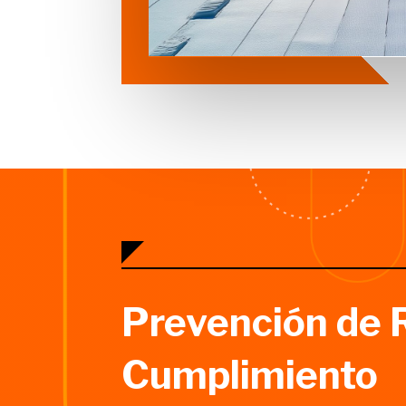
Prevención de 
Cumplimiento